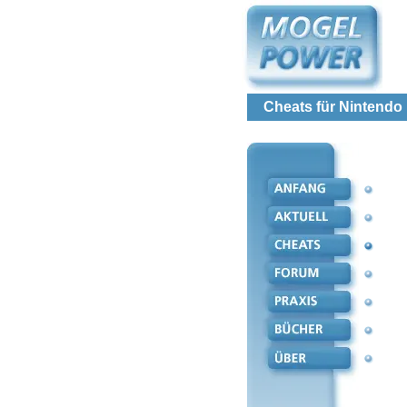
Cheats für Nintendo