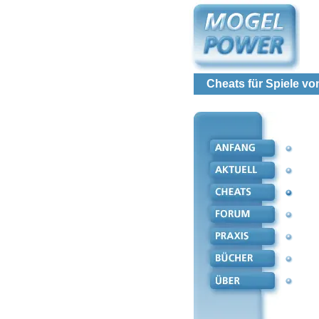
Cheats für Spiele vo