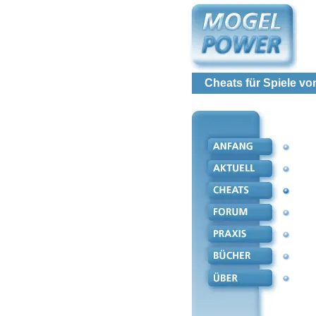
Cheats für Spiele vo