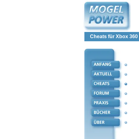
Cheats für Xbox 360