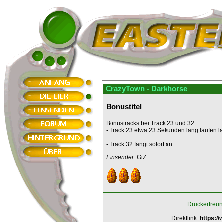
CrazyTown - Darkhorse
Bonustitel
Bonustracks bei Track 23 und 32:
- Track 23 etwa 23 Sekunden lang laufen l
- Track 32 fängt sofort an.
Einsender:
GiZ
Druckerfreu
Direktlink:
https:/