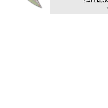
Direktlink:
https:/