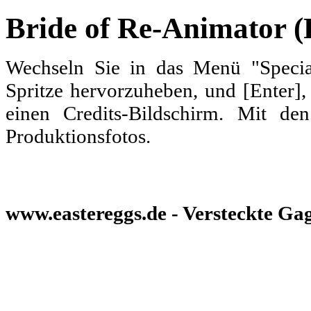
Bride of Re-Animator (
Wechseln Sie in das Menü "Specia
Spritze hervorzuheben, und [Enter],
einen Credits-Bildschirm. Mit de
Produktionsfotos.
www.eastereggs.de - Versteckte Gag