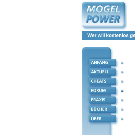
Wer will kostenlos 