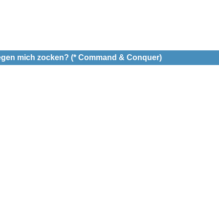
gegen mich zocken? (* Command & Conquer)