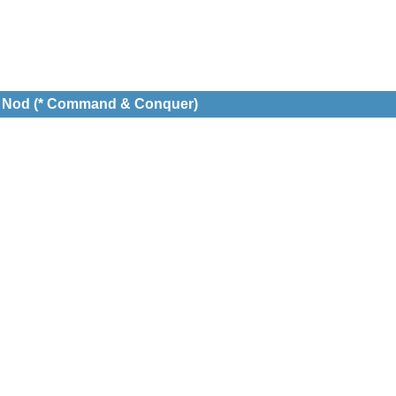
t Nod (* Command & Conquer)