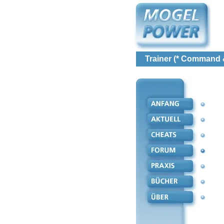
Trainer (* Command