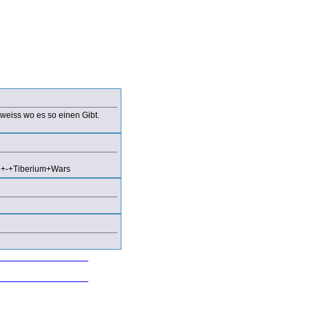
weiss wo es so einen Gibt.
-+Tiberium+Wars