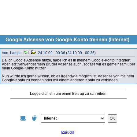
Google Adsense von Google-Konto trennen (Internet)
Von: Lampe
24.10.09 - 00:36 (24.10.09 - 00:36)
Da ich Google Adsense nutze, habe ich es in meinem Google-Konto integriert.
Aber jetzt verwendet mein Bruder Adsense auch, sodass wir es gemeinsam über
mein Google-Konto nutzen.
Nun würde ich gerne wissen, ob es irgendwie möglich ist, Adsense von meinem
Google-Konto zu trennen oder mit einem anderen Konto zu verbinden.
Logge dich ein um einen Beitrag zu schreiben.
OK
[Zurück]