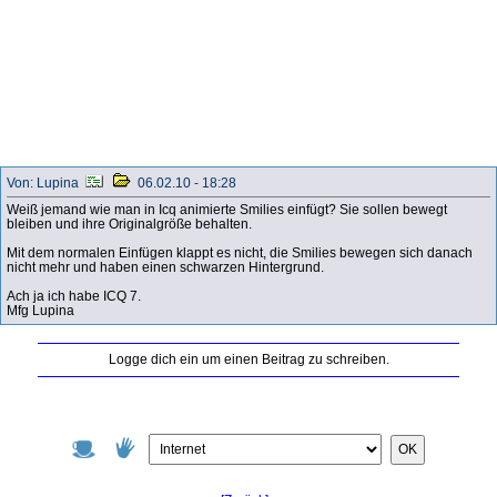
Von: Lupina
06.02.10 - 18:28
Weiß jemand wie man in Icq animierte Smilies einfügt? Sie sollen bewegt
bleiben und ihre Originalgröße behalten.
Mit dem normalen Einfügen klappt es nicht, die Smilies bewegen sich danach
nicht mehr und haben einen schwarzen Hintergrund.
Ach ja ich habe ICQ 7.
Mfg Lupina
Logge dich ein um einen Beitrag zu schreiben.
OK