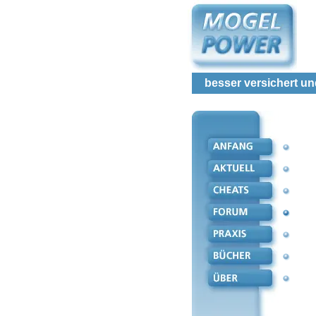
besser versichert und