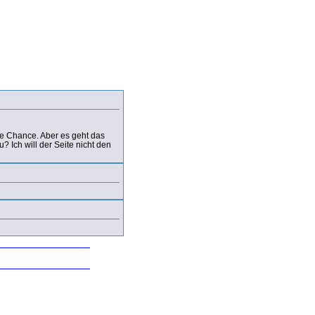
e Chance. Aber es geht das
Ich will der Seite nicht den