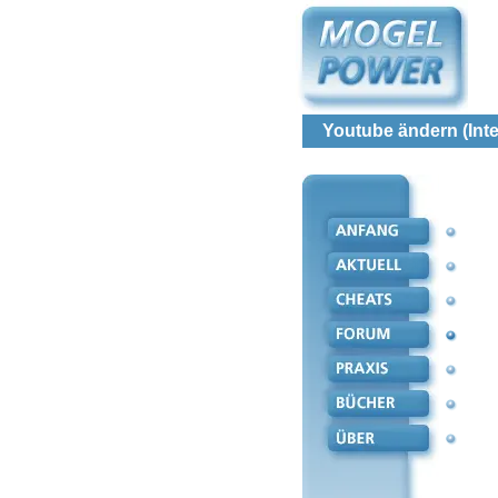
Youtube ändern (Inte