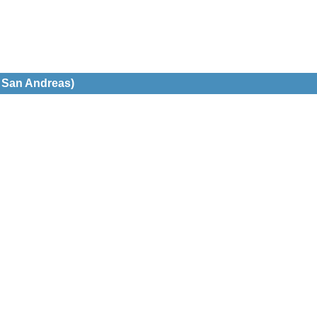
 - San Andreas)