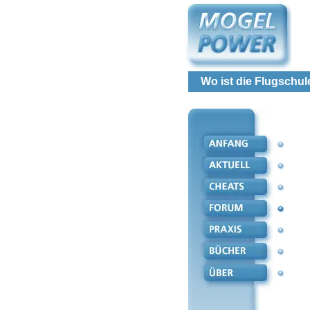
Wo ist die Flugschul