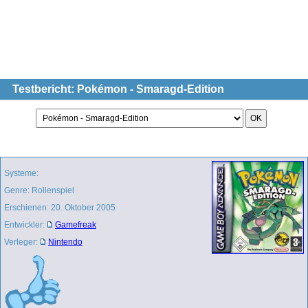
Testbericht: Pokémon - Smaragd-Edition
Systeme:
Genre: Rollenspiel
Erschienen: 20. Oktober 2005
Entwickler:
Gamefreak
Verleger:
Nintendo