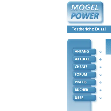
Testbericht: Buzz!