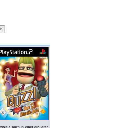
eospiele auch in einer größeren