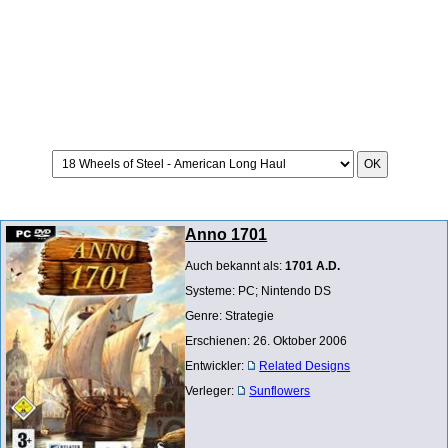
Anno 1701
Auch bekannt als:
1701 A.D.
Systeme: PC; Nintendo DS
Genre: Strategie
Erschienen: 26. Oktober 2006
Entwickler:
Related Designs
Verleger:
Sunflowers