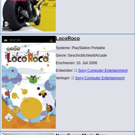
LocoRoco
Systeme: PlayStation Portable
Genre: Geschicklichkeit/Arcade
Erschienen: 10. Juli 2006
Entwickler:
Sony Computer Entertainment
Verleger:
Sony Computer Entertainment