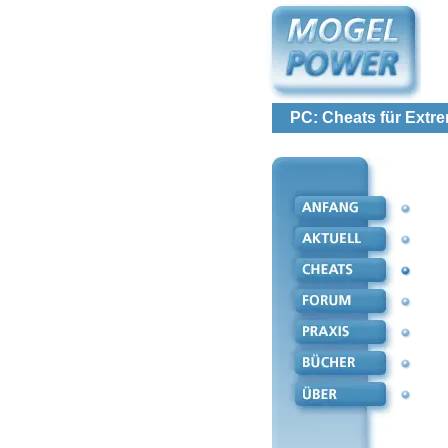
PC: Cheats für Extr