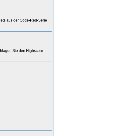
sets aus der Code-Red-Serie
hlagen Sie den Highscore